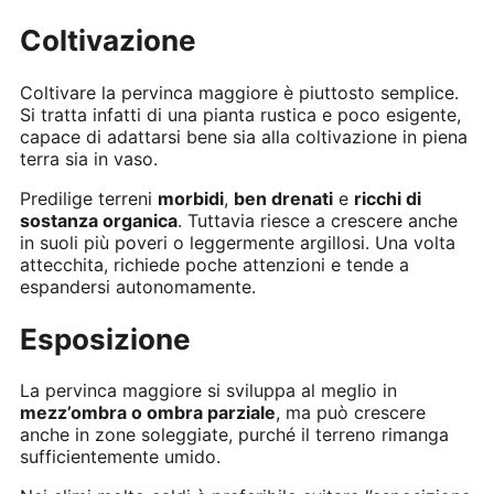
Coltivazione
Coltivare la pervinca maggiore è piuttosto semplice.
Si tratta infatti di una pianta rustica e poco esigente,
capace di adattarsi bene sia alla coltivazione in piena
terra sia in vaso.
Predilige terreni
morbidi
,
ben drenati
e
ricchi di
sostanza organica
. Tuttavia riesce a crescere anche
in suoli più poveri o leggermente argillosi. Una volta
attecchita, richiede poche attenzioni e tende a
espandersi autonomamente.
Esposizione
La pervinca maggiore si sviluppa al meglio in
mezz’ombra o ombra parziale
, ma può crescere
anche in zone soleggiate, purché il terreno rimanga
sufficientemente umido.