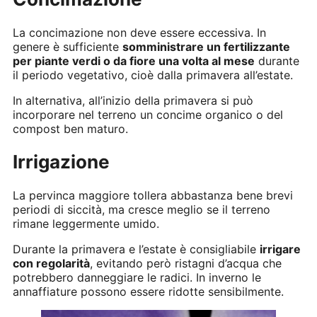
La concimazione non deve essere eccessiva. In
genere è sufficiente
somministrare un fertilizzante
per piante verdi o da fiore una volta al mese
durante
il periodo vegetativo, cioè dalla primavera all’estate.
In alternativa, all’inizio della primavera si può
incorporare nel terreno un concime organico o del
compost ben maturo.
Irrigazione
La pervinca maggiore tollera abbastanza bene brevi
periodi di siccità, ma cresce meglio se il terreno
rimane leggermente umido.
Durante la primavera e l’estate è consigliabile
irrigare
con regolarità
, evitando però ristagni d’acqua che
potrebbero danneggiare le radici. In inverno le
annaffiature possono essere ridotte sensibilmente.