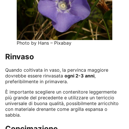
Photo by Hans – Pixabay
Rinvaso
Quando coltivata in vaso, la pervinca maggiore
dovrebbe essere rinvasata
ogni 2-3 anni
,
preferibilmente in primavera.
È importante scegliere un contenitore leggermente
più grande del precedente e utilizzare un terriccio
universale di buona qualità, possibilmente arricchito
con materiale drenante come argilla espansa o
sabbia.
Concimazione