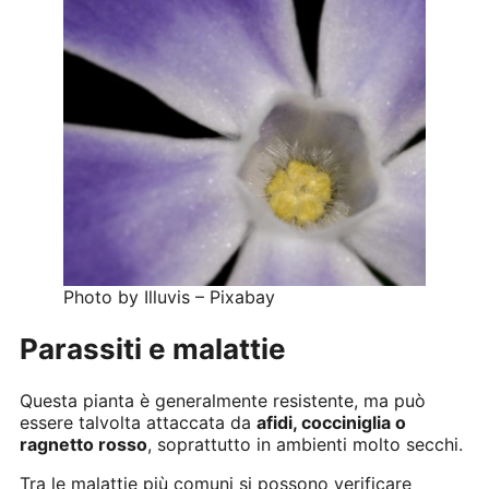
Photo by Illuvis – Pixabay
Parassiti e malattie
Questa pianta è generalmente resistente, ma può
essere talvolta attaccata da
afidi, cocciniglia o
ragnetto rosso
, soprattutto in ambienti molto secchi.
Tra le malattie più comuni si possono verificare