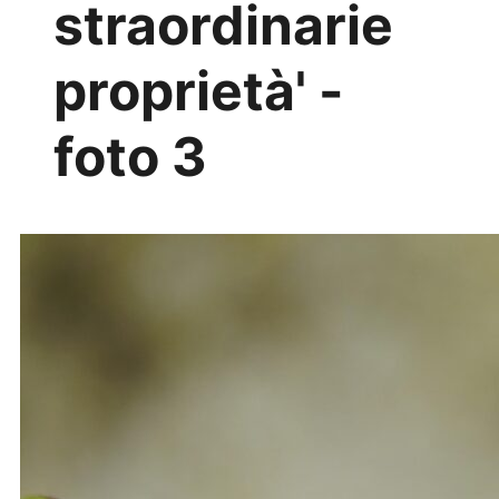
straordinarie
proprietà' -
foto 3