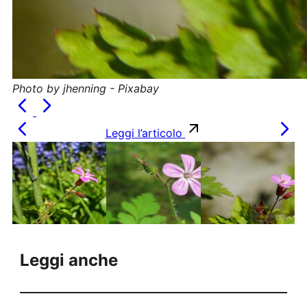
Photo by jhenning - Pixabay
Leggi l’articolo
Leggi anche