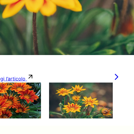
gi l’articolo