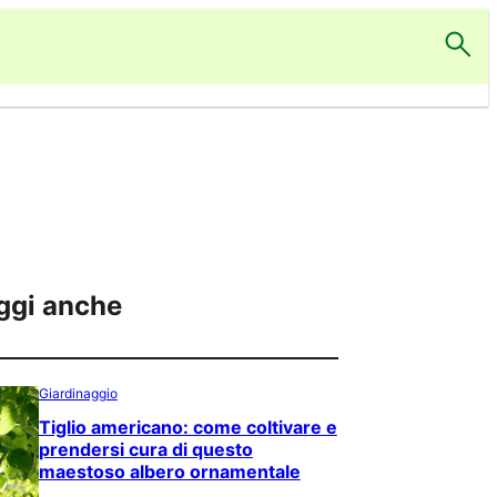
ggi anche
Giardinaggio
Tiglio americano: come coltivare e
prendersi cura di questo
maestoso albero ornamentale