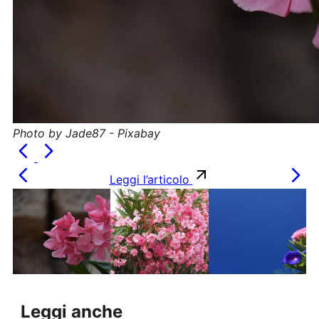
Photo by Jade87 - Pixabay
Leggi l’articolo
Leggi anche