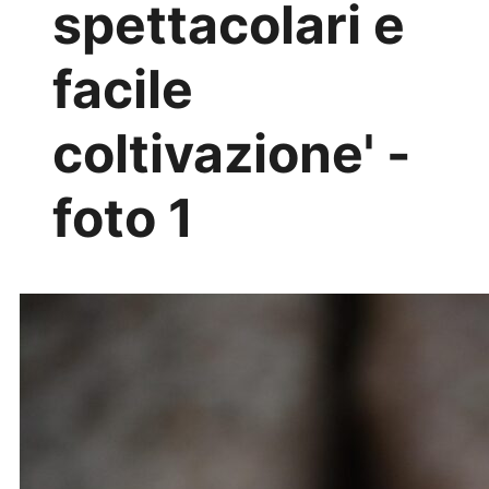
spettacolari e
facile
coltivazione' -
foto 1