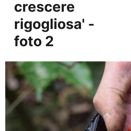
crescere
rigogliosa' -
foto 2