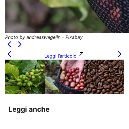
Photo by andreaswegelin - Pixabay
Leggi l’articolo
Leggi anche