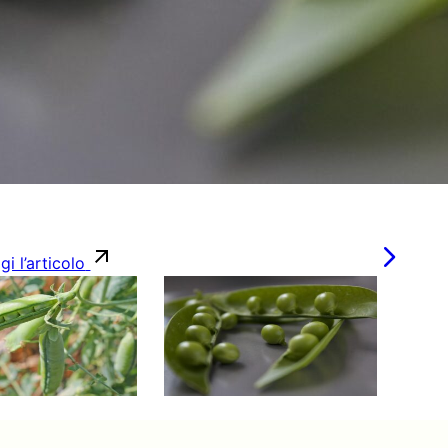
gi l’articolo