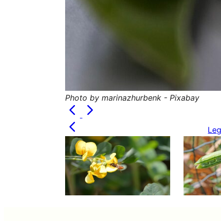
Photo by marinazhurbenk - Pixabay
Leg