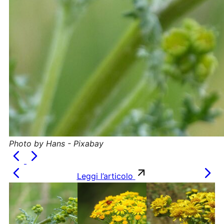
Photo by Hans - Pixabay
Leggi l’articolo