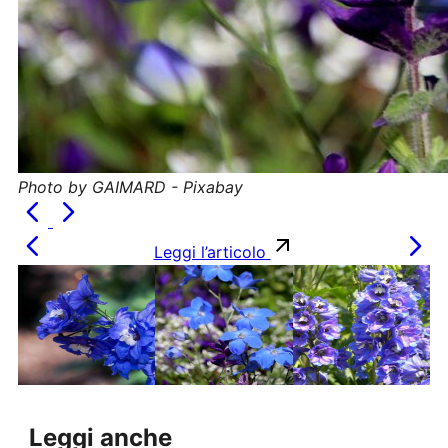
Photo by GAIMARD - Pixabay
Leggi l’articolo
Leggi anche