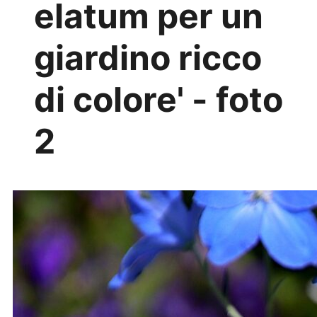
elatum per un
giardino ricco
di colore' - foto
2