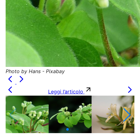
Photo by Hans - Pixabay
Leggi l’articolo