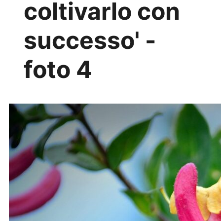
coltivarlo con
successo' -
foto 4