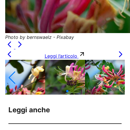
Photo by bernswaelz - Pixabay
Leggi l’articolo
Leggi anche