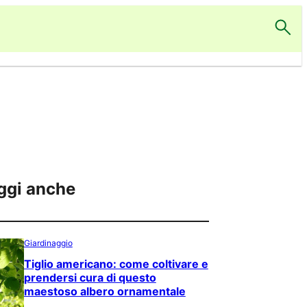
ggi anche
Giardinaggio
Tiglio americano: come coltivare e
prendersi cura di questo
maestoso albero ornamentale