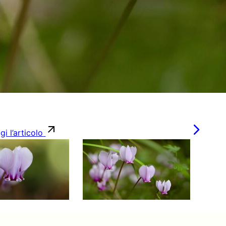
gi l’articolo