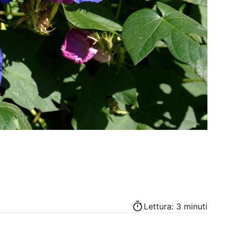
Lettura: 3 minuti