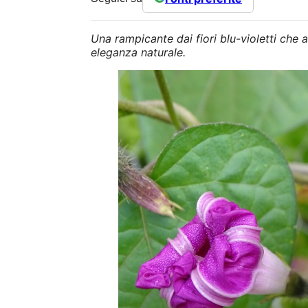
Una rampicante dai fiori blu-violetti che 
eleganza naturale.