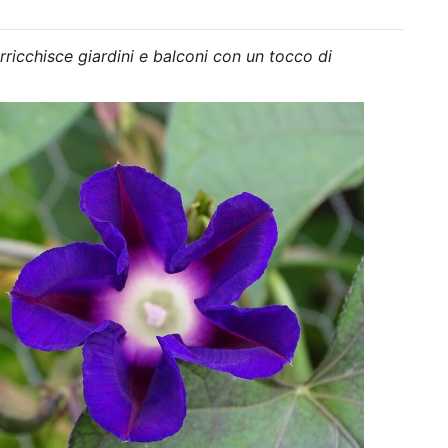
arricchisce giardini e balconi con un tocco di