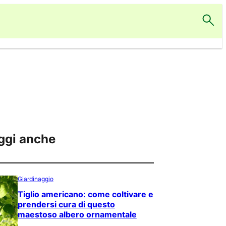
ggi anche
Giardinaggio
Tiglio americano: come coltivare e
prendersi cura di questo
maestoso albero ornamentale