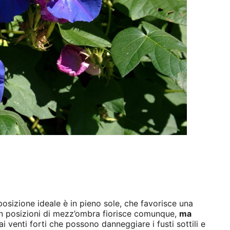
sposizione ideale è in pieno sole, che favorisce una
. In posizioni di mezz’ombra fiorisce comunque,
ma
 venti forti che possono danneggiare i fusti sottili e