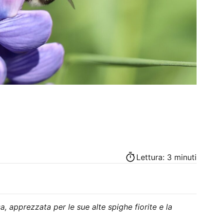
Lettura: 3 minuti
, apprezzata per le sue alte spighe fiorite e la