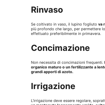
Rinvaso
Se coltivato in vaso, il lupino fogliuto
va 
più profondo che largo, per permettere lo 
effettuato preferibilmente in primavera.
Concimazione
Non necessita di concimazioni frequenti.
organico maturo o un fertilizzante a len
grandi apporti di azoto.
Irrigazione
L’irrigazione deve essere regolare, sopratt