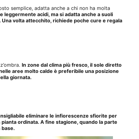
ttosto semplice, adatta anche a chi non ha molta
 e leggermente acidi, ma si adatta anche a suoli
Una volta attecchito, richiede poche cure e regala
ezz’ombra.
In zone dal clima più fresco, il sole diretto
 nelle aree molto calde è preferibile una posizione
ella giornata.
nsigliabile eliminare le infiorescenze sfiorite per
 pianta ordinata. A fine stagione, quando la parte
a base.