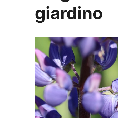
giardino