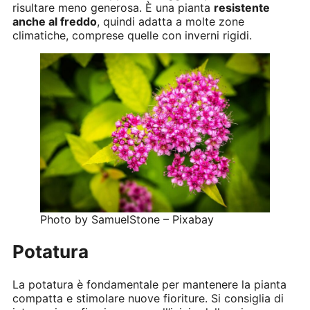
risultare meno generosa. È una pianta
resistente
anche al freddo
, quindi adatta a molte zone
climatiche, comprese quelle con inverni rigidi.
Photo by SamuelStone – Pixabay
Potatura
La potatura è fondamentale per mantenere la pianta
compatta e stimolare nuove fioriture. Si consiglia di