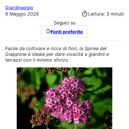
Giardinaggio
9 Maggio 2026
Lettura: 3 minuti
Seguici su
Fonti preferite
Facile da coltivare e ricca di fiori, la Spirea del
Giappone è ideale per dare vivacità a giardini e
terrazzi con il minimo sforzo.