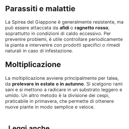
Parassiti e malattie
La Spirea del Giappone è generalmente resistente, ma
può essere attaccata da
afidi
o
ragnetto rosso
,
soprattutto in condizioni di caldo eccessivo. Per
prevenire problemi, è utile controllare periodicamente
la pianta e intervenire con prodotti specifici o rimedi
naturali in caso di infestazione.
Moltiplicazione
La moltiplicazione avviene principalmente per talea,
da
prelevare in estate o in autunno
. Si scelgono rami
sani e si mettono a radicare in un substrato leggero e
umido. Un altro metodo è la divisione dei cespi,
praticabile in primavera, che permette di ottenere
nuove piante in modo semplice e veloce.
Leggi anche