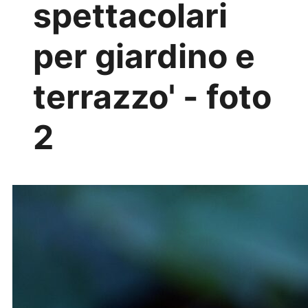
spettacolari
per giardino e
terrazzo' - foto
2