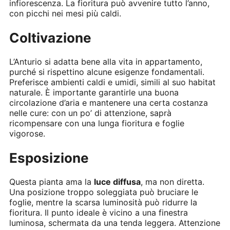
infiorescenza. La fioritura può avvenire tutto l’anno,
con picchi nei mesi più caldi.
Coltivazione
L’Anturio si adatta bene alla vita in appartamento,
purché si rispettino alcune esigenze fondamentali.
Preferisce ambienti caldi e umidi, simili al suo habitat
naturale. È importante garantirle una buona
circolazione d’aria e mantenere una certa costanza
nelle cure: con un po’ di attenzione, saprà
ricompensare con una lunga fioritura e foglie
vigorose.
Esposizione
Questa pianta ama la
luce diffusa
, ma non diretta.
Una posizione troppo soleggiata può bruciare le
foglie, mentre la scarsa luminosità può ridurre la
fioritura. Il punto ideale è vicino a una finestra
luminosa, schermata da una tenda leggera. Attenzione