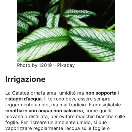
Photo by 12019 – Pixabay
Irrigazione
La Calatea ornata ama l’umidità ma
non sopporta i
ristagni d’acqua
. Il terreno deve essere sempre
leggermente umido, ma mai fradicio. È consigliabile
innaffiare con acqua non calcarea
, come quella
piovana o distillata, per evitare macchie bianche sulle
foglie. Per ricreare un ambiente umido, si può
vaporizzare regolarmente l’acqua sulle foglie o