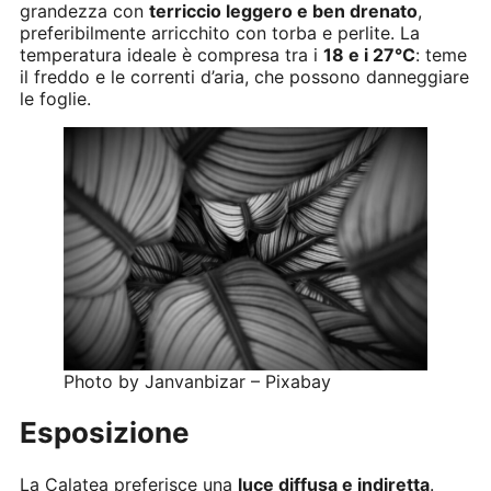
grandezza con
terriccio leggero e ben drenato
,
preferibilmente arricchito con torba e perlite. La
temperatura ideale è compresa tra i
18 e i 27°C
: teme
il freddo e le correnti d’aria, che possono danneggiare
le foglie.
Photo by Janvanbizar – Pixabay
Esposizione
La Calatea preferisce una
luce diffusa e indiretta
.