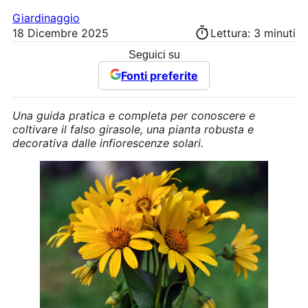
Giardinaggio
18 Dicembre 2025
Lettura: 3 minuti
Seguici su
Fonti preferite
Una guida pratica e completa per conoscere e
coltivare il falso girasole, una pianta robusta e
decorativa dalle infiorescenze solari.