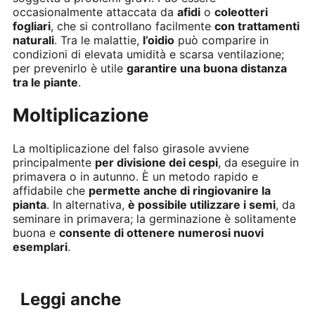
occasionalmente attaccata da
afidi
o
coleotteri
fogliari
, che si controllano facilmente
con trattamenti
naturali
. Tra le malattie,
l’oidio
può comparire in
condizioni di elevata umidità e scarsa ventilazione;
per prevenirlo è utile
garantire una buona distanza
tra le piante
.
Moltiplicazione
La moltiplicazione del falso girasole avviene
principalmente
per divisione dei cespi
, da eseguire in
primavera o in autunno. È un metodo rapido e
affidabile che
permette anche di ringiovanire la
pianta
. In alternativa,
è possibile utilizzare i semi
, da
seminare in primavera; la germinazione è solitamente
buona e
consente di ottenere numerosi nuovi
esemplari
.
Leggi anche