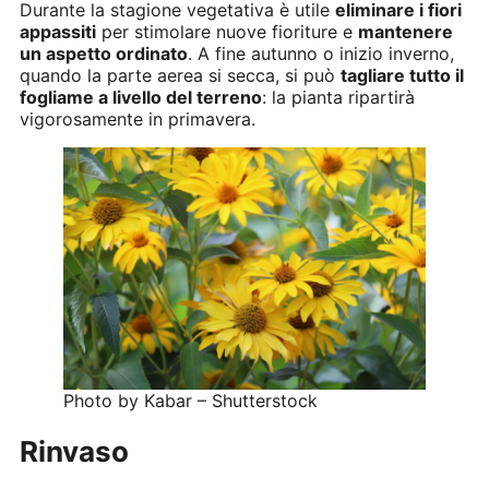
Durante la stagione vegetativa è utile
eliminare i fiori
appassiti
per stimolare nuove fioriture e
mantenere
un aspetto ordinato
. A fine autunno o inizio inverno,
quando la parte aerea si secca, si può
tagliare tutto il
fogliame a livello del terreno
: la pianta ripartirà
vigorosamente in primavera.
Photo by Kabar – Shutterstock
Rinvaso