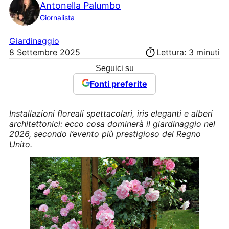
Antonella Palumbo
Giornalista
Giardinaggio
8 Settembre 2025
Lettura: 3 minuti
Seguici su
Fonti preferite
Installazioni floreali spettacolari, iris eleganti e alberi
architettonici: ecco cosa dominerà il giardinaggio nel
2026, secondo l’evento più prestigioso del Regno
Unito.