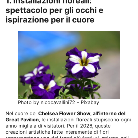
1. Installazioni floreali:
spettacolo per gli occhi e
ispirazione per il cuore
Photo by nicocavallini72 – Pixabay
Nel cuore del
Chelsea Flower Show, all’interno del
Great Pavilion
, le installazioni floreali stupiscono ogni
anno migliaia di visitatori. Per il 2026, queste
creazioni artistiche fatte interamente di fiori