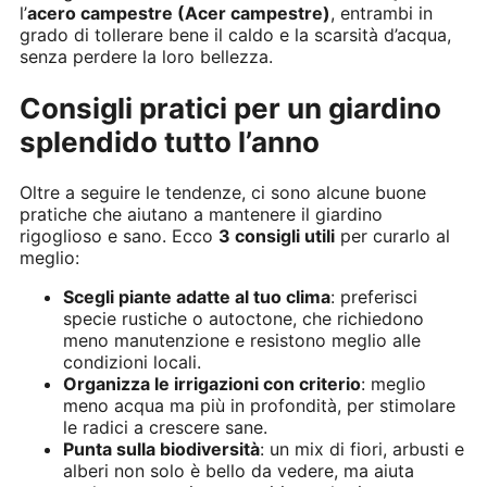
l’
acero campestre (Acer campestre)
, entrambi in
grado di tollerare bene il caldo e la scarsità d’acqua,
senza perdere la loro bellezza.
Consigli pratici per un giardino
splendido tutto l’anno
Oltre a seguire le tendenze, ci sono alcune buone
pratiche che aiutano a mantenere il giardino
rigoglioso e sano. Ecco
3 consigli utili
per curarlo al
meglio:
Scegli piante adatte al tuo clima
: preferisci
specie rustiche o autoctone, che richiedono
meno manutenzione e resistono meglio alle
condizioni locali.
Organizza le irrigazioni con criterio
: meglio
meno acqua ma più in profondità, per stimolare
le radici a crescere sane.
Punta sulla biodiversità
: un mix di fiori, arbusti e
alberi non solo è bello da vedere, ma aiuta