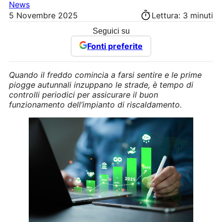
News
5 Novembre 2025
Lettura: 3 minuti
Seguici su
Fonti preferite
Quando il freddo comincia a farsi sentire e le prime
piogge autunnali inzuppano le strade, è tempo di
controlli periodici per assicurare il buon
funzionamento dell’impianto di riscaldamento.